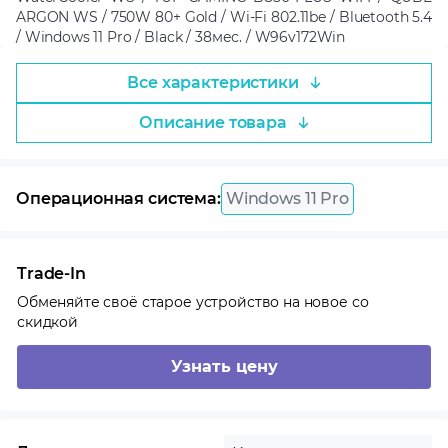
ARGON WS / 750W 80+ Gold / Wi-Fi 802.11be / Bluetooth 5.4
/ Windows 11 Pro / Black / 38мес. / W96v172Win
Все характеристики
Описание товара
Операционная система:
Windows 11 Pro
Trade-In
Обменяйте своё старое устройство на новое со
скидкой
Узнать цену