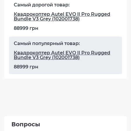
Самый дорогой товар:
Квадрокоптер Autel EVO II Pro Rugged
Bundle V3 Grey (102001738)
88999 грн
Самый популярный товар:
Квадрокоптер Autel EVO II Pro Rugged
Bundle V3 Grey (102001738)
88999 грн
Вопросы