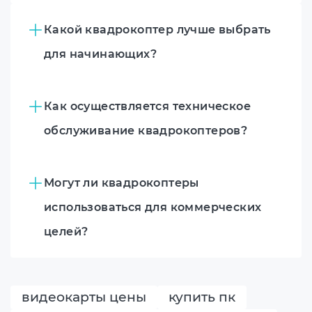
Какой квадрокоптер лучше выбрать
для начинающих?
Как осуществляется техническое
обслуживание квадрокоптеров?
Могут ли квадрокоптеры
использоваться для коммерческих
целей?
видеокарты цены
купить пк