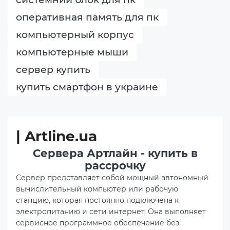
оперативная память для пк
компьютерный корпус
компьютерные мыши
сервер купить
купить смартфон в украине
| Artline.ua
Сервера Артлайн - купить в
рассрочку
Сервер представляет собой мощный автономный
вычислительный компьютер или рабочую
станцию, которая постоянно подключена к
электропитанию и сети интернет. Она выполняет
сервисное программное обеспечение без