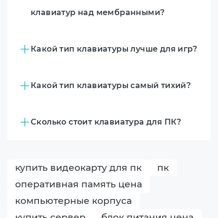
клавиатур над мембранными?
Какой тип клавиатуры лучше для игр?
Какой тип клавиатуры самый тихий?
Сколько стоит клавиатура для ПК?
купить видеокарту для пк
пк
оперативная память цена
компьютерные корпуса
купить сервер
блок питания цена