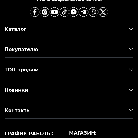
Каталог
Покупателю
ТОП продаж
Новинки
Контакты
МАГАЗИН:
ГРАФИК РАБОТЫ: