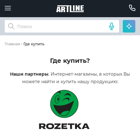
Где купить
Главная
Где купить?
Наши партнеры
. Интернет-магазины, в которых Вы
можете найти и купить нашу продукцию: