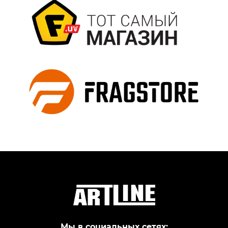
Мы в социальных сетях: