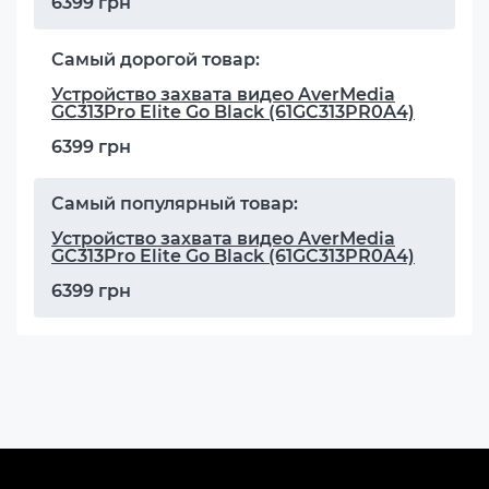
6399 грн
Самый дорогой товар:
Устройство захвата видео AverMedia
GC313Pro Elite Go Black (61GC313PR0A4)
6399 грн
Самый популярный товар:
Устройство захвата видео AverMedia
GC313Pro Elite Go Black (61GC313PR0A4)
6399 грн