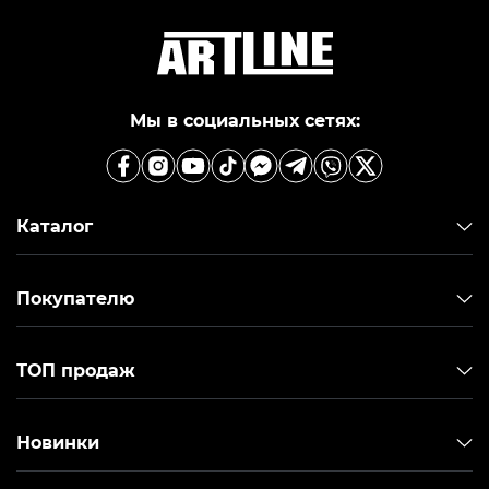
Мы в социальных сетях:
Каталог
Покупателю
ТОП продаж
Новинки