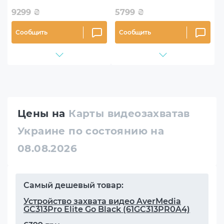
9299
₴
5799
₴
Сообщить
Сообщить
Цены на
Карты видеозахватав
Украине по состоянию на
08.08.2026
Самый дешевый товар:
Устройство захвата видео AverMedia
GC313Pro Elite Go Black (61GC313PR0A4)