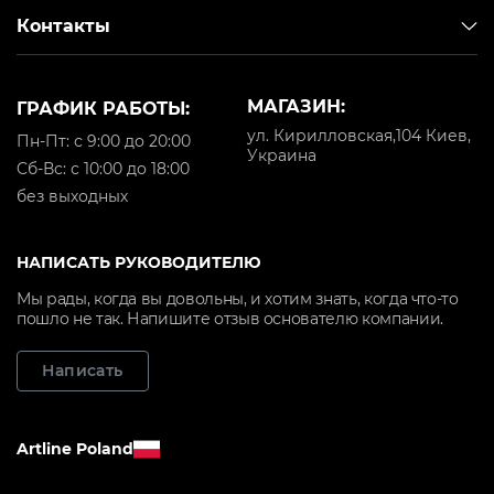
Контакты
МАГАЗИН:
ГРАФИК РАБОТЫ:
ул. Кирилловская,104 Киев,
Пн-Пт: с 9:00 до 20:00
Украина
Cб-Вс: с 10:00 до 18:00
без выходных
НАПИСАТЬ РУКОВОДИТЕЛЮ
Мы рады, когда вы довольны, и хотим знать, когда что-то
пошло не так. Напишите отзыв основателю компании.
Написать
Artline Poland