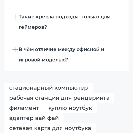
Такие кресла подходят только для
геймеров?
В чём отличие между офисной и
игровой моделью?
стационарный компьютер
рабочая станция для рендеринга
филамент
куплю ноутбук
адаптер вай фай
сетевая карта для ноутбука