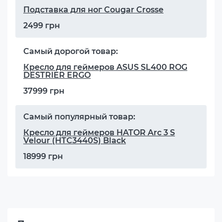
Подставка для ног Cougar Crosse
2499 грн
Самый дорогой товар:
Кресло для геймеров ASUS SL400 ROG
DESTRIER ERGO
37999 грн
Самый популярный товар:
Кресло для геймеров HATOR Arc 3 S
Velour (HTC3440S) Black
18999 грн