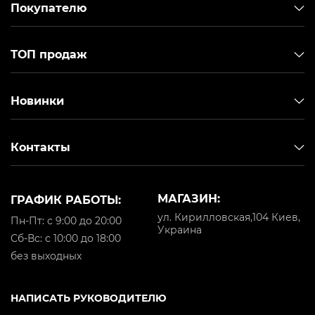
Покупателю
ТОП продаж
Новинки
Контакты
МАГАЗИН:
ГРАФИК РАБОТЫ:
ул. Кирилловская,104 Киев,
Пн-Пт: с 9:00 до 20:00
Украина
Cб-Вс: с 10:00 до 18:00
без выходных
НАПИСАТЬ РУКОВОДИТЕЛЮ