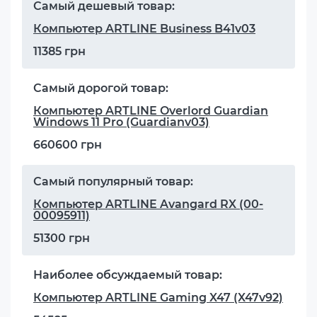
Самый дешевый товар:
Компьютер ARTLINE Business B41v03
11385 грн
Самый дорогой товар:
Компьютер ARTLINE Overlord Guardian
Windows 11 Pro (Guardianv03)
660600 грн
Самый популярный товар:
Компьютер ARTLINE Avangard RX (00-
00095911)
51300 грн
Наиболее обсуждаемый товар:
Компьютер ARTLINE Gaming X47 (X47v92)