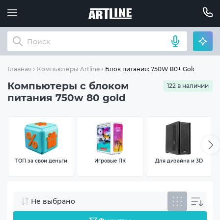
Блок питания: 750W 80+ Gold
Главная
Компьютеры Artline
Компьютеры с блоком
122 в наличии
питания 750w 80 gold
ТОП за свои деньги
Игровые ПК
Для дизайна и 3D
Не выбрано