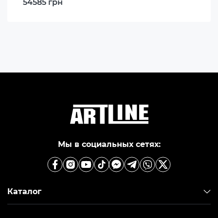
54585 грн
Мы в социальных сетях:
Каталог