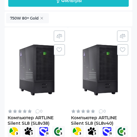
Фильтры
750W 80+ Gold
0
0
Компьютер ARTLINE
Компьютер ARTLINE
Silent SL8 (SL8v38)
Silent SL8 (SL8v40)