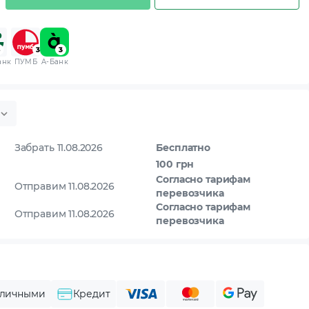
анк
ПУМБ
A-Банк
Забрать 11.08.2026
Бесплатно
100 грн
Согласно тарифам
Отправим 11.08.2026
перевозчика
Согласно тарифам
Отправим 11.08.2026
перевозчика
личными
Кредит