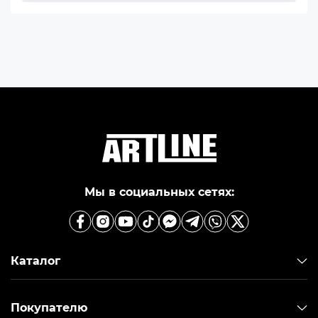
Мы в социальных сетях:
Каталог
Покупателю