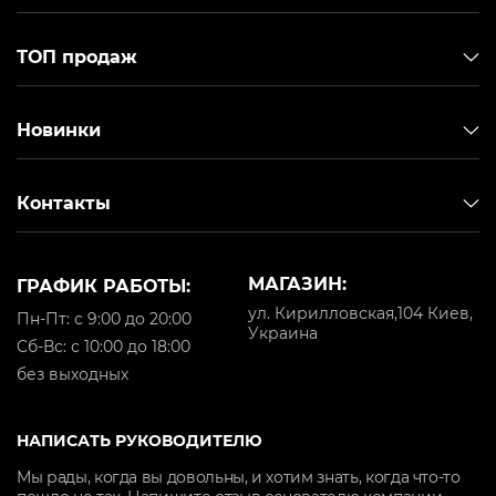
ТОП продаж
Новинки
Контакты
МАГАЗИН:
ГРАФИК РАБОТЫ:
ул. Кирилловская,104 Киев,
Пн-Пт: с 9:00 до 20:00
Украина
Cб-Вс: с 10:00 до 18:00
без выходных
НАПИСАТЬ РУКОВОДИТЕЛЮ
Мы рады, когда вы довольны, и хотим знать, когда что-то