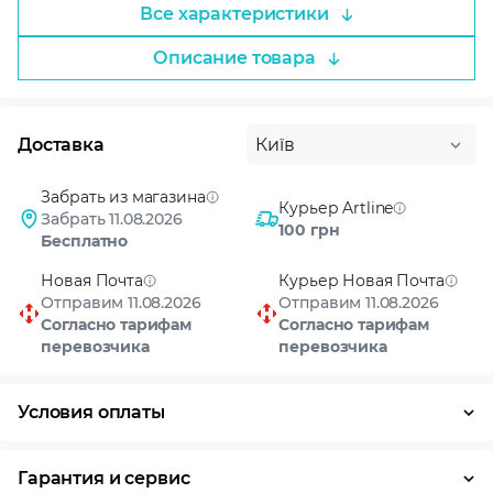
Все характеристики
Описание товара
Доставка
Київ
Забрать из магазина
Курьер Artline
Забрать 11.08.2026
100 грн
Бесплатно
Новая Почта
Курьер Новая Почта
Отправим 11.08.2026
Отправим 11.08.2026
Согласно тарифам
Согласно тарифам
перевозчика
перевозчика
Условия оплаты
Оплата частями
Наличными
Кредит
Гарантия и сервис