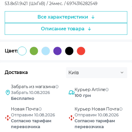
53.8x51.9x21 (ШxГxВ) / 24мес. / 6974316282549
Все характеристики
Описание товара
Цвет:
Доставка
Київ
Забрать из магазина
Курьер Artline
Забрать 10.08.2026
100 грн
Бесплатно
Новая Почта
Курьер Новая Почта
Отправим 10.08.2026
Отправим 10.08.2026
Согласно тарифам
Согласно тарифам
перевозчика
перевозчика