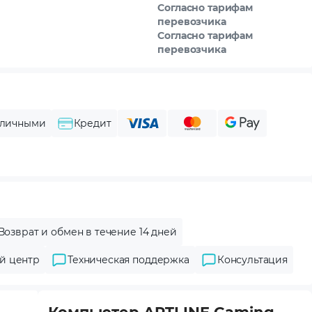
Согласно тарифам
перевозчика
Согласно тарифам
перевозчика
личными
Кредит
Возврат и обмен в течение 14 дней
й центр
Техническая поддержка
Консультация