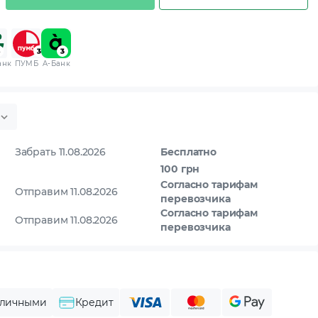
анк
ПУМБ
A-Банк
Забрать 11.08.2026
Бесплатно
100 грн
Согласно тарифам
Отправим 11.08.2026
перевозчика
Согласно тарифам
Отправим 11.08.2026
перевозчика
личными
Кредит