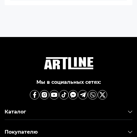
Мы в социальных сетях:
Каталог
Покупателю