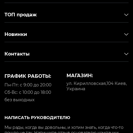
ТОП продаж
Новинки
Контакты
МАГАЗИН:
ГРАФИК РАБОТЫ:
ул. Кирилловская,104 Киев,
Пн-Пт: с 9:00 до 20:00
Украина
Cб-Вс: с 10:00 до 18:00
без выходных
НАПИСАТЬ РУКОВОДИТЕЛЮ
Мы рады, когда вы довольны, и хотим знать, когда что-то
пошло не так. Напишите отзыв основателю компании.