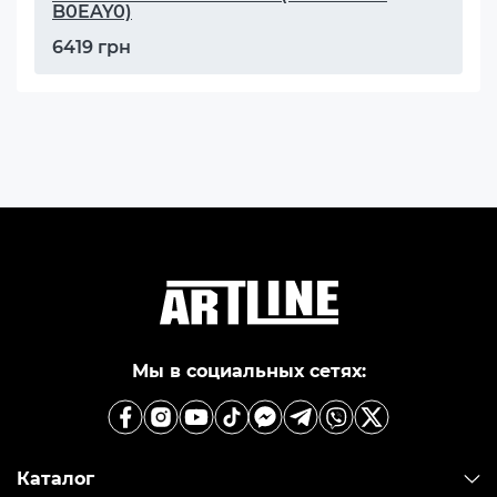
B0EAY0)
6419 грн
Мы в социальных сетях:
Каталог