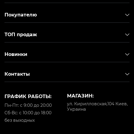
Покупателю
ТОП продаж
Новинки
Контакты
МАГАЗИН:
ГРАФИК РАБОТЫ:
ул. Кирилловская,104 Киев,
Пн-Пт: с 9:00 до 20:00
Украина
Cб-Вс: с 10:00 до 18:00
без выходных