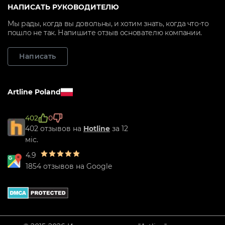
НАПИСАТЬ РУКОВОДИТЕЛЮ
Мы рады, когда вы довольны, и хотим знать, когда что-то
пошло не так. Напишите отзыв основателю компании.
Написать
Artline Poland
402
0
402 отзывов на
Hotline
за 12
міс.
4.9
1854 отзывов на Google