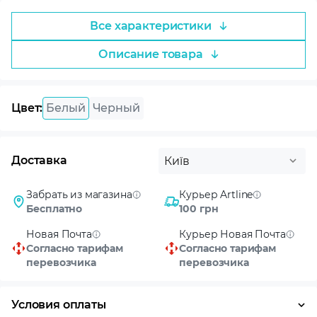
Все характеристики
Описание товара
Цвет:
Белый
Черный
Доставка
Київ
Забрать из магазина
Курьер Artline
Бесплатно
100 грн
Новая Почта
Курьер Новая Почта
Согласно тарифам
Согласно тарифам
перевозчика
перевозчика
Условия оплаты