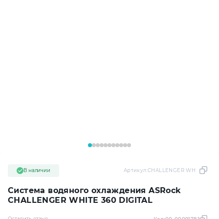
В наличии
Артикул:
CHALLENGER WHITE 360 
Система водяного охлаждения ASRock
CHALLENGER WHITE 360 DIGITAL
Оставить отзыв