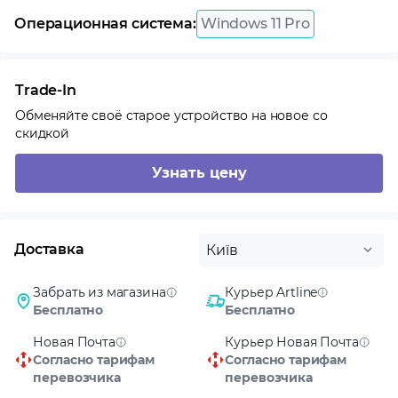
Операционная система:
Windows 11 Pro
Trade-In
Обменяйте своё старое устройство на новое со
скидкой
Узнать цену
Доставка
Київ
Забрать из магазина
Курьер Artline
Бесплатно
Бесплатно
Новая Почта
Курьер Новая Почта
Согласно тарифам
Согласно тарифам
перевозчика
перевозчика