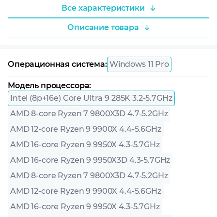
Все характеристики
Описание товара
Операционная система:
Windows 11 Pro
Модель процессора:
Intel (8p+16e) Core Ultra 9 285K 3.2-5.7GHz
AMD 8-core Ryzen 7 9800X3D 4.7-5.2GHz
AMD 12-core Ryzen 9 9900X 4.4-5.6GHz
AMD 16-core Ryzen 9 9950X 4.3-5.7GHz
AMD 16-core Ryzen 9 9950X3D 4.3-5.7GHz
AMD 8-core Ryzen 7 9800X3D 4.7-5.2GHz
AMD 12-core Ryzen 9 9900X 4.4-5.6GHz
AMD 16-core Ryzen 9 9950X 4.3-5.7GHz