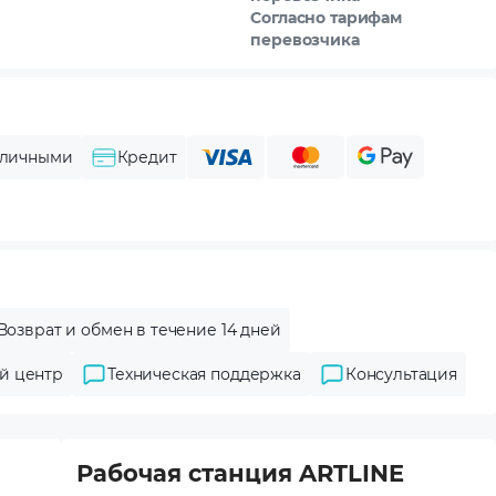
Согласно тарифам
перевозчика
личными
Кредит
Возврат и обмен в течение 14 дней
й центр
Техническая поддержка
Консультация
Рабочая станция ARTLINE