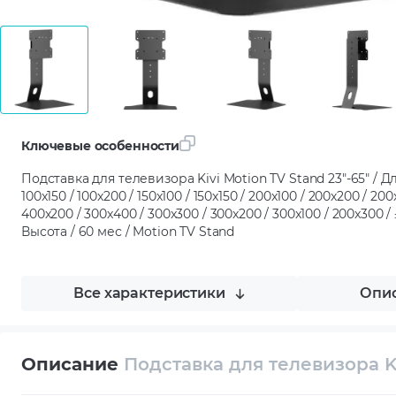
Ключевые особенности
Подставка для телевизора Kivi Motion TV Stand 23"-65" / Дл
100x150 / 100x200 / 150x100 / 150x150 / 200x100 / 200x200 / 20
400x200 / 300x400 / 300x300 / 300x200 / 300x100 / 200x300 / 
Высота / 60 мес / Motion TV Stand
Все характеристики
Опис
Описание
Подставка для телевизора Ki