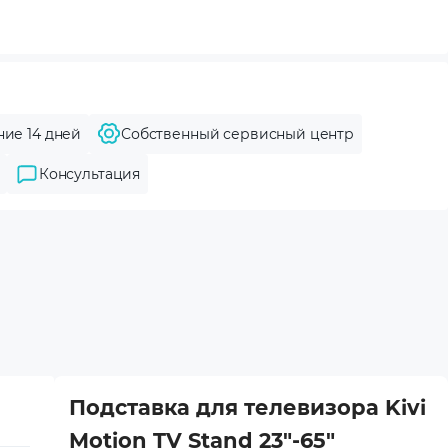
ние 14 дней
Собственный сервисный центр
Консультация
Подставка для телевизора Kivi
Motion TV Stand 23"-65"