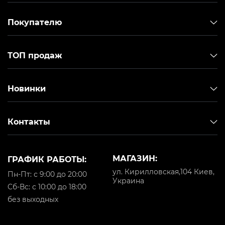
Покупателю
ТОП продаж
Новинки
Контакты
МАГАЗИН:
ГРАФИК РАБОТЫ:
ул. Кирилловская,104 Киев,
Пн-Пт: с 9:00 до 20:00
Украина
Cб-Вс: с 10:00 до 18:00
без выходных