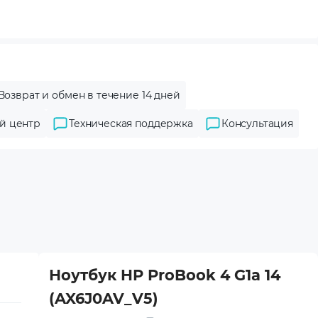
Возврат и обмен в течение 14 дней
й центр
Техническая поддержка
Консультация
Ноутбук HP ProBook 4 G1a 14
(AX6J0AV_V5)