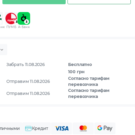
анк
ПУМБ
A-Банк
Забрать 11.08.2026
Бесплатно
100 грн
Согласно тарифам
Отправим 11.08.2026
перевозчика
Согласно тарифам
Отправим 11.08.2026
перевозчика
личными
Кредит