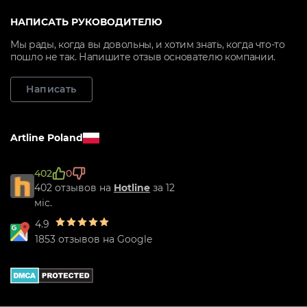
НАПИСАТЬ РУКОВОДИТЕЛЮ
Мы рады, когда вы довольны, и хотим знать, когда что-то
пошло не так. Напишите отзыв основателю компании.
Написать
Artline Poland
402
0
402 отзывов на
Hotline
за 12
міс.
4.9
1853 отзывов на Google