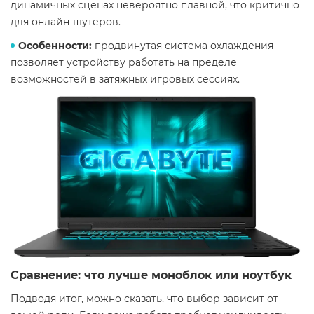
динамичных сценах невероятно плавной, что критично
для онлайн-шутеров.
Особенности:
продвинутая система охлаждения
позволяет устройству работать на пределе
возможностей в затяжных игровых сессиях.
Сравнение: что лучше моноблок или ноутбук
Подводя итог, можно сказать, что выбор зависит от