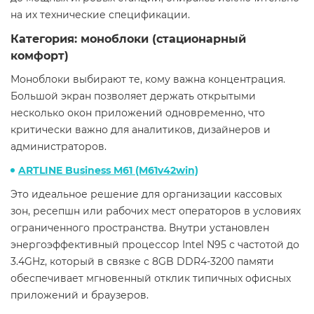
на их технические спецификации.
Категория: моноблоки (стационарный
комфорт)
Моноблоки выбирают те, кому важна концентрация.
Большой экран позволяет держать открытыми
несколько окон приложений одновременно, что
критически важно для аналитиков, дизайнеров и
администраторов.
ARTLINE Business M61 (M61v42win)
Это идеальное решение для организации кассовых
зон, ресепшн или рабочих мест операторов в условиях
ограниченного пространства. Внутри установлен
энергоэффективный процессор Intel N95 с частотой до
3.4GHz, который в связке с 8GB DDR4-3200 памяти
обеспечивает мгновенный отклик типичных офисных
приложений и браузеров.