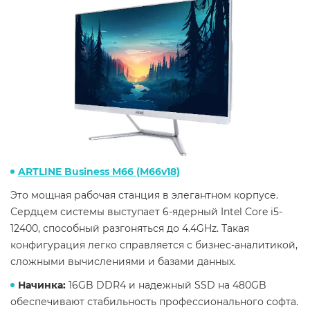
ARTLINE Business M66 (M66v18)
Это мощная рабочая станция в элегантном корпусе.
Сердцем системы выступает 6-ядерный Intel Core i5-
12400, способный разгоняться до 4.4GHz. Такая
конфигурация легко справляется с бизнес-аналитикой,
сложными вычислениями и базами данных.
Начинка:
16GB DDR4 и надежный SSD на 480GB
обеспечивают стабильность профессионального софта.