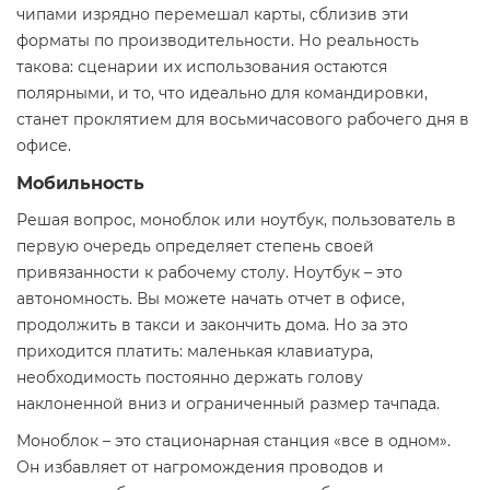
чипами изрядно перемешал карты, сблизив эти
форматы по производительности. Но реальность
такова: сценарии их использования остаются
полярными, и то, что идеально для командировки,
станет проклятием для восьмичасового рабочего дня в
офисе.
Мобильность
Решая вопрос, моноблок или ноутбук, пользователь в
первую очередь определяет степень своей
привязанности к рабочему столу. Ноутбук – это
автономность. Вы можете начать отчет в офисе,
продолжить в такси и закончить дома. Но за это
приходится платить: маленькая клавиатура,
необходимость постоянно держать голову
наклоненной вниз и ограниченный размер тачпада.
Моноблок – это стационарная станция «все в одном».
Он избавляет от нагромождения проводов и