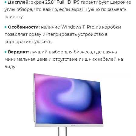
Дисплей:
экран 23.8" FullHD IPS гарантирует широкие
углы обзора, что важно, если экран нужно показывать
клиенту.
Особенности:
наличие Windows 11 Pro из коробки
позволяет сразу интегрировать устройство в
корпоративную сеть.
Вердикт:
лучший выбор для бизнеса, где важна
минимальная цена и отсутствие лишних кабелей на
виду.