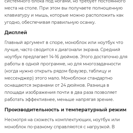
системного блока под ногами, но требует постоянного
места на столе. При этом вы получаете полноценную
клавиатуру и мышь, которые можно расположить как
угодно, обеспечивая правильную осанку.
Дисплей
Главный аргумент в споре, моноблок или ноутбук что
лучше, часто сводится к диагонали экрана. Средний
ноутбук предлагает 14-16 дюймов. Этого достаточно для
работы в одной программе, но для многозадачности
(когда нужно открыть рядом браузер, таблицу и
мессенджер) этого мало. Моноблоки стандартно
оснащаются экранами от 24 дюймов. Разница в
площади изображения почти в два раза позволяет
работать эффективнее, меньше напрягая зрение.
Производительность и температурный режим
Несмотря на схожесть комплектующих, ноутбук или
моноблок по-разному справляются с нагрузкой. В