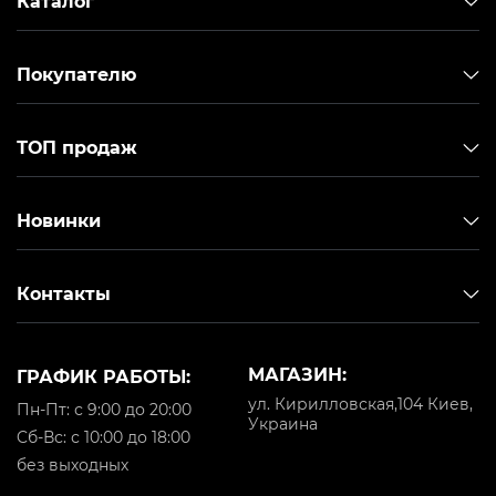
Каталог
Покупателю
ТОП продаж
Новинки
Контакты
МАГАЗИН:
ГРАФИК РАБОТЫ:
ул. Кирилловская,104 Киев,
Пн-Пт: с 9:00 до 20:00
Украина
Cб-Вс: с 10:00 до 18:00
без выходных