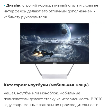
Дизайн:
строгий корпоративный стиль и скрытые
интерфейсы делают его отличным дополнением к
кабинету руководителя.
Категория: ноутбуки (мобильная мощь)
Решая, ноутбук или моноблок, мобильные
пользователи делают ставку на независимость. В 2026
году современные лэптопы по производительности