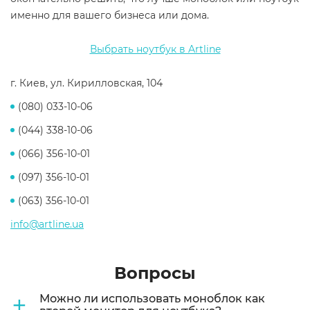
именно для вашего бизнеса или дома.
Выбрать ноутбук в Artline
г. Киев, ул. Кирилловская, 104
(080) 033-10-06
(044) 338-10-06
(066) 356-10-01
(097) 356-10-01
(063) 356-10-01
info@artline.ua
Вопросы
+
Можно ли использовать моноблок как