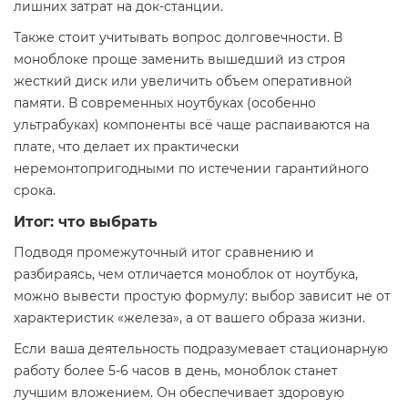
лишних затрат на док-станции.
Также стоит учитывать вопрос долговечности. В
моноблоке проще заменить вышедший из строя
жесткий диск или увеличить объем оперативной
памяти. В современных ноутбуках (особенно
ультрабуках) компоненты всё чаще распаиваются на
плате, что делает их практически
неремонтопригодными по истечении гарантийного
срока.
Итог: что выбрать
Подводя промежуточный итог сравнению и
разбираясь, чем отличается моноблок от ноутбука,
можно вывести простую формулу: выбор зависит не от
характеристик «железа», а от вашего образа жизни.
Если ваша деятельность подразумевает стационарную
работу более 5-6 часов в день, моноблок станет
лучшим вложением. Он обеспечивает здоровую