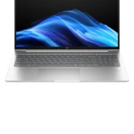
вам долгие годы при соблюдении правил
эксплуатации и хранения.
Гарантия от производителя