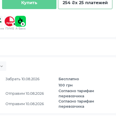
Купить
254 ₴
x 25 платежей
анк
ПУМБ
A-Банк
Забрать 10.08.2026
Бесплатно
100 грн
Согласно тарифам
Отправим 10.08.2026
перевозчика
Согласно тарифам
Отправим 10.08.2026
перевозчика