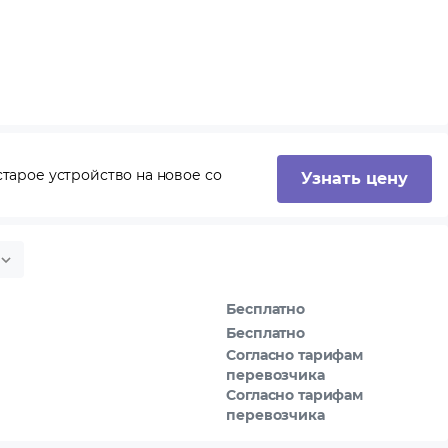
тарое устройство на новое со
Узнать цену
Бесплатно
Бесплатно
Согласно тарифам
перевозчика
Согласно тарифам
перевозчика