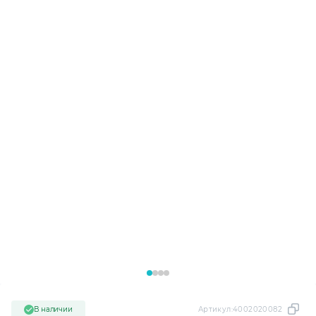
В наличии
Артикул:
4002020082