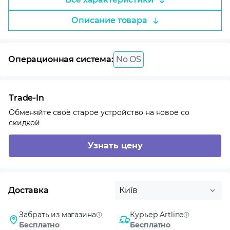
Описание товара
Операционная система:
No OS
Trade-In
Обменяйте своё старое устройство на новое со
скидкой
Узнать цену
Доставка
Київ
Забрать из магазина
Курьер Artline
Бесплатно
Бесплатно