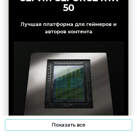
50
Лучшая платформа для геймеров и
авторов контента
Показать все