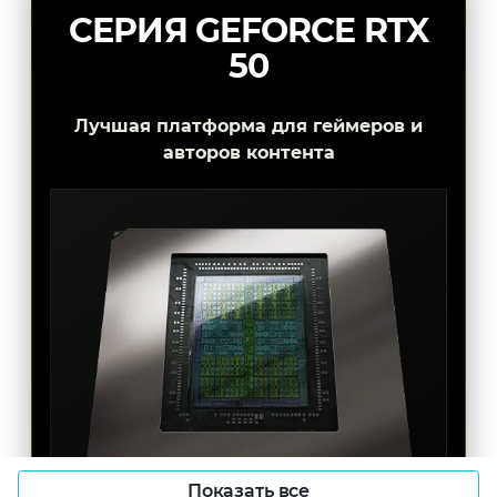
СЕРИЯ GEFORCE RTX
50
Лучшая платформа для геймеров и
авторов контента
Показать все