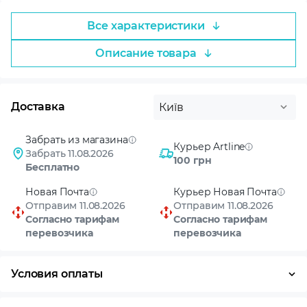
Все характеристики
Описание товара
Доставка
Київ
Забрать из магазина
Курьер Artline
Забрать 11.08.2026
100 грн
Бесплатно
Новая Почта
Курьер Новая Почта
Отправим 11.08.2026
Отправим 11.08.2026
Согласно тарифам
Согласно тарифам
перевозчика
перевозчика
Условия оплаты
Оплата частями
Наличными
Кредит