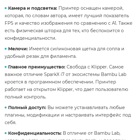
Камера и подсветка:
Принтер оснащен камерой,
которая, по словам автора, имеет лучший показатель
FPS и качество изображения по сравнению с A1. Также
есть физическая шторка для тех, кто беспокоится о
конфиденциальности.
Мелочи:
Имеется силиконовая щетка для сопла и
удобный резак для филамента.
Главное преимущество:
Свобода с Klipper. Самое
важное отличие SparkX i7 от экосистемы Bambu Lab
кроется в программном обеспечении. Принтер
работает на открытом Klipper, что дает пользователю
полный контроль.
Полный доступ:
Вы можете устанавливать любые
плагины, модификации и настраивать интерфейс под
себя.
Конфиденциальность:
В отличие от Bambu Lab,