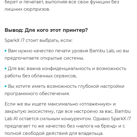
берет и печатает, выполняя все свои функции без
лишних сюрпризов.
Вывод: Для кого этот принтер?
SparkX i7 стоит выбрать, если:
Вам нужно качество печати уровня Bambu Lab, но вы
предпочитаете открытые системы.
Для вас важна конфиденциальность и возможность
работы без облачных сервисов,
Вы хотите иметь возможность глубокой настройки
программного обеспечения.
Если же вы ищете максимально «отлаженную» и
закрытую экосистему, где все настроено за вас, Bambu
Lab A1 остается сильным конкурентом. Однако SparkX i7
предлагает то же качество без «налога на бренд» и с
полной свободой действий для владельца.