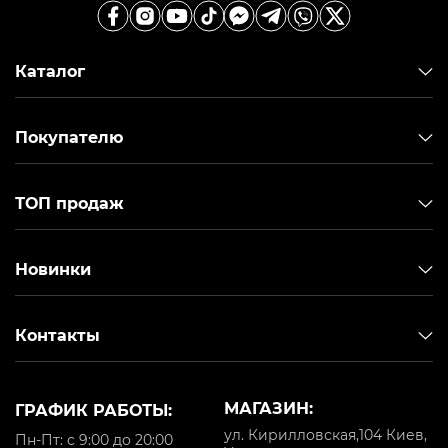
Каталог
Покупателю
ТОП продаж
Новинки
Контакты
МАГАЗИН:
ГРАФИК РАБОТЫ:
ул. Кирилловская,104 Киев,
Пн-Пт: с 9:00 до 20:00