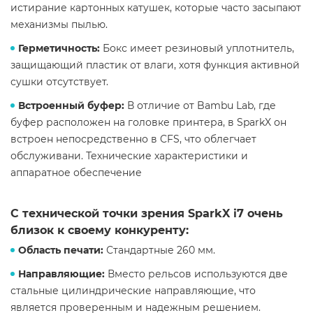
истирание картонных катушек, которые часто засыпают
механизмы пылью.
Герметичность:
Бокс имеет резиновый уплотнитель,
защищающий пластик от влаги, хотя функция активной
сушки отсутствует.
Встроенный буфер:
В отличие от Bambu Lab, где
буфер расположен на головке принтера, в SparkX он
встроен непосредственно в CFS, что облегчает
обслуживани. Технические характеристики и
аппаратное обеспечение
С технической точки зрения SparkX i7 очень
близок к своему конкуренту:
Область печати:
Стандартные 260 мм.
Направляющие:
Вместо рельсов используются две
стальные цилиндрические направляющие, что
является проверенным и надежным решением.