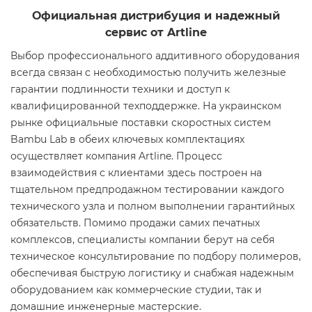
Официальная дистрибуция и надежный
сервис от Artline
Выбор профессионального аддитивного оборудования
всегда связан с необходимостью получить железные
гарантии подлинности техники и доступ к
квалифицированной техподдержке. На украинском
рынке официальные поставки скоростных систем
Bambu Lab в обеих ключевых комплектациях
осуществляет компания Artline. Процесс
взаимодействия с клиентами здесь построен на
тщательном предпродажном тестировании каждого
технического узла и полном выполнении гарантийных
обязательств. Помимо продажи самих печатных
комплексов, специалисты компании берут на себя
техническое консультирование по подбору полимеров,
обеспечивая быструю логистику и снабжая надежным
оборудованием как коммерческие студии, так и
домашние инженерные мастерские.