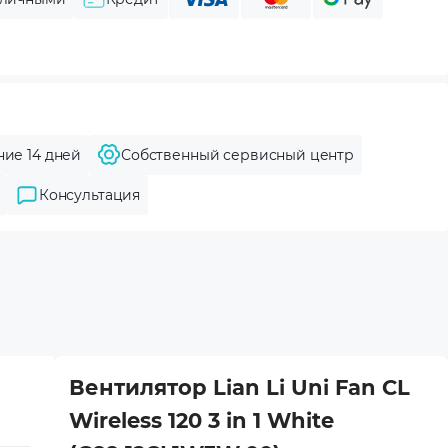
ние 14 дней
Собственный сервисный центр
Консультация
Вентилятор Lian Li Uni Fan CL
Wireless 120 3 in 1 White