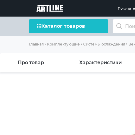
Покупат
Каталог товаров
Главная
Комплектующие
Системы охлаждения
Вен
Про товар
Характеристики