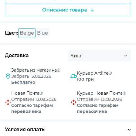
Описание товара
Цвет:
Beige
Blue
Доставка
Київ
Забрать из магазина
Курьер Artline
Забрать 13.08.2026
100 грн
Бесплатно
Новая Почта
Курьер Новая Почта
Отправим 13.08.2026
Отправим 13.08.2026
Согласно тарифам
Согласно тарифам
перевозчика
перевозчика
Условия оплаты