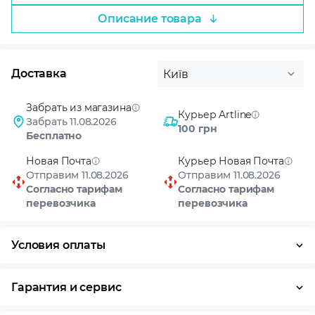
Описание товара
Доставка
Київ
Забрать из магазина
Курьер Artline
Забрать 11.08.2026
100 грн
Бесплатно
Новая Почта
Курьер Новая Почта
Отправим 11.08.2026
Отправим 11.08.2026
Согласно тарифам
Согласно тарифам
перевозчика
перевозчика
Условия оплаты
Оплата частями
Наличными
Кредит
Гарантия и сервис
Условия гарантии