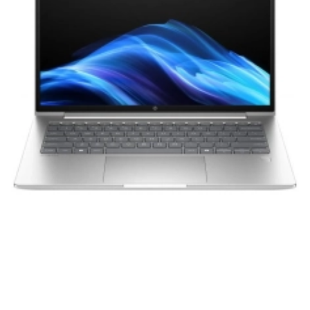
вам долгие годы при соблюдении правил
эксплуатации и хранения.
Гарантия от производителя