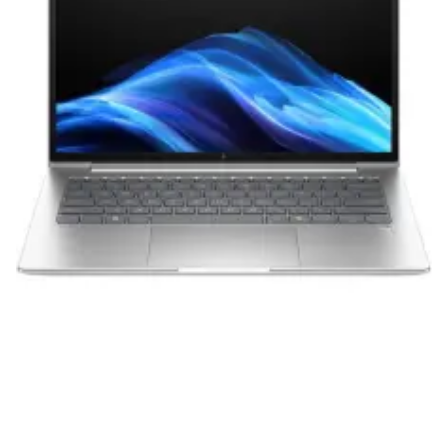
вам долгие годы при соблюдении правил
эксплуатации и хранения.
Гарантия от производителя