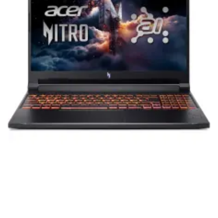
вам долгие годы при соблюдении правил
эксплуатации и хранения.
Гарантия от производителя