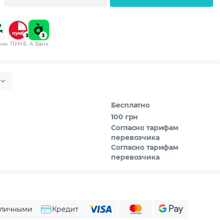
анк
ПУМБ
A-Банк
Бесплатно
100 грн
Согласно тарифам
перевозчика
Согласно тарифам
перевозчика
личными
Кредит