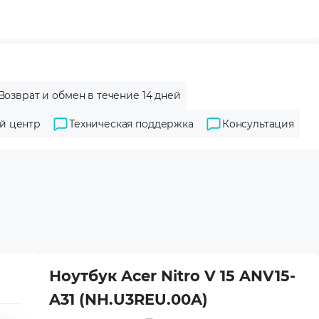
Возврат и обмен в течение 14 дней
й центр
Техническая поддержка
Консультация
Ноутбук Acer Nitro V 15 ANV15-
A31 (NH.U3REU.00A)