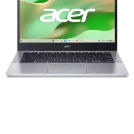
эксплуатации и хранения.
Гарантия от производителя