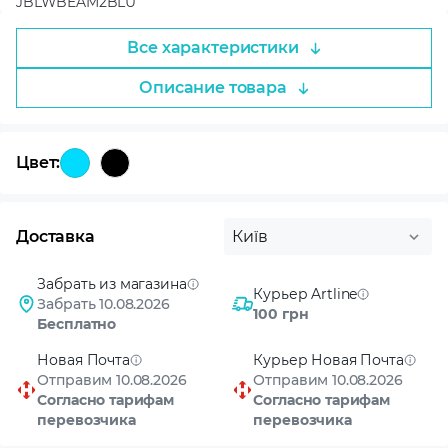
JBLWBEAM2BLU
Все характеристики
Описание товара
Цвет:
Доставка
Київ
Забрать из магазина
Курьер Artline
Забрать 10.08.2026
100 грн
Бесплатно
Новая Почта
Курьер Новая Почта
Отправим 10.08.2026
Отправим 10.08.2026
Согласно тарифам
Согласно тарифам
перевозчика
перевозчика