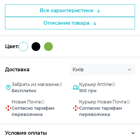
Все характеристики
Описание товара
Цвет:
Доставка
Київ
Забрать из магазина
Курьер Artline
Бесплатно
100 грн
Новая Почта
Курьер Новая Почта
Согласно тарифам
Согласно тарифам
перевозчика
перевозчика
Условия оплаты