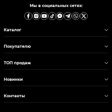
Мы в социальных сетях:
Каталог
Покупателю
ТОП продаж
Новинки
Контакты