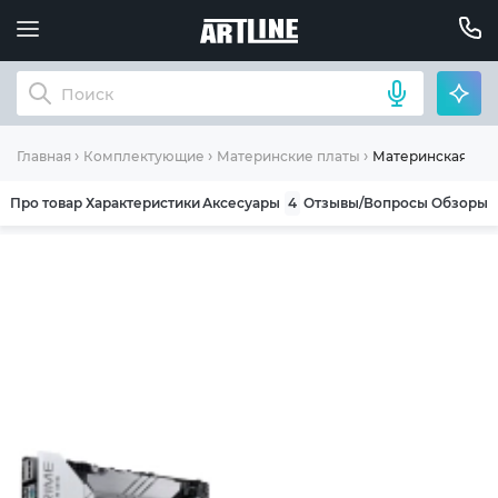
Материнская плата
Главная
Комплектующие
Материнские платы
Про товар
Характеристики
Аксесуары
4
Отзывы/Вопросы
Обзоры