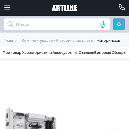
Материнская пла
Главная
Комплектующие
Материнские платы
Про товар
Характеристики
Аксесуары
4
Отзывы/Вопросы
Обзоры