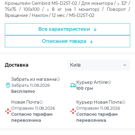
Кронштейн Gembird MS-D2ST-02 / Для монитора / ≤ 32" /
75х75 / 100х100 / ≤ 8 кг (на 1 монитор) / Поворот /
Вращение / Наклон / 12 мес / MS-D2ST-02
Все характеристики
Описание товара
Доставка
Київ
Забрать из магазина
Курьер Artline
Забрать 11.08.2026
100 грн
Бесплатно
Новая Почта
Курьер Новая Почта
Отправим 11.08.2026
Отправим 11.08.2026
Согласно тарифам
Согласно тарифам
перевозчика
перевозчика