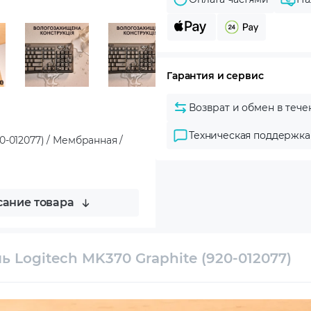
Гарантия и сервис
Возврат и обмен в тече
Техническая поддержка
0-012077) / Мембранная /
ание товара
 Logitech MK370 Graphite (920-012077)