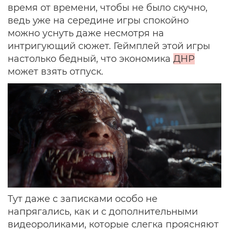
время от времени, чтобы не было скучно,
ведь уже на середине игры спокойно
можно уснуть даже несмотря на
интригующий сюжет. Геймплей этой игры
настолько бедный, что экономика
ДНР
может взять отпуск.
Тут даже с записками особо не
напрягались, как и с дополнительными
видеороликами, которые слегка проясняют