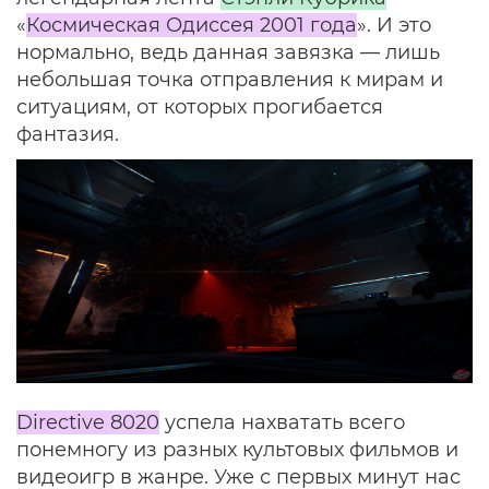
«
Космическая Одиссея 2001 года
». И это
нормально, ведь данная завязка — лишь
небольшая точка отправления к мирам и
ситуациям, от которых прогибается
фантазия.
Directive 8020
успела нахватать всего
понемногу из разных культовых фильмов и
видеоигр в жанре. Уже с первых минут нас