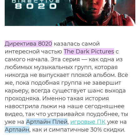
Директива 8020
казалась самой
интересной частью
The Dark Pictures
с
самого начала. Эта серия — как одна из
любимых музыкальных групп, которая
никогда не выпускает плохой альбом. Всё
же, пока подобная группа не завершит
карьеру, всегда существует шанс выхода
проходняка. Именно такая история
навострила лыжи на наше сегодняшнее
видео, так что устраивайся поудобнее, ты
уже на
Артлайн Плей
,
игровые ПК
уже на
Артлайн
, как и симпатичные 30% скидки.