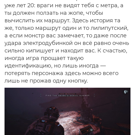
уже лет 20: враги не видят тебя с метра, а
ты должен ползать на жопе, чтобы
вычислить их маршрут. Здесь история та
же, только маршрут один и то лилипутский,
а если монстр вас замечает, то даже после
удара электродубинкой он всё равно очень
сильно кипишует и находит вас. К счастью,
иногда игра прощает такую
идентификацию, но лишь иногда —
потерять персонажа здесь можно всего
лишь не прожав одну кнопку.