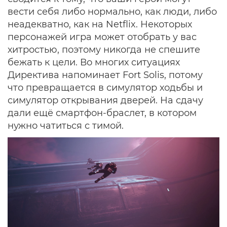
вести себя либо нормально, как люди, либо
неадекватно, как на Netflix. Некоторых
персонажей игра может отобрать у вас
хитростью, поэтому никогда не спешите
бежать к цели. Во многих ситуациях
Директива напоминает Fort Solis, потому
что превращается в симулятор ходьбы и
симулятор открывания дверей. На сдачу
дали ещё смартфон-браслет, в котором
нужно чатиться с тимой.