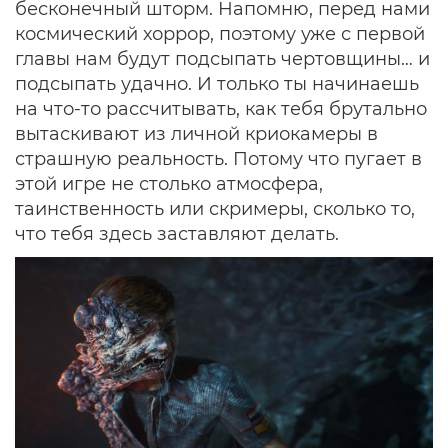
бесконечный шторм. Напомню, перед нами
космический хоррор, поэтому уже с первой
главы нам будут подсыпать чертовщины… и
подсыпать удачно. И только ты начинаешь
на что-то рассчитывать, как тебя брутально
вытаскивают из личной криокамеры в
страшную реальность. Потому что пугает в
этой игре не столько атмосфера,
таинственность или скримеры, сколько то,
что тебя здесь заставляют делать.