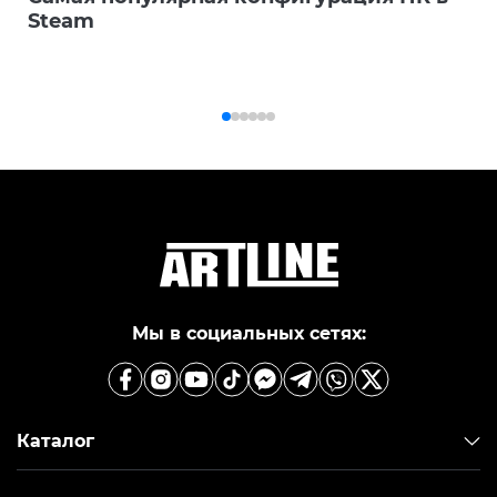
Steam
Мы в социальных сетях:
Каталог