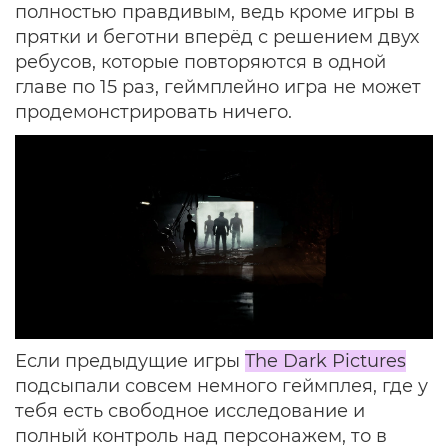
полностью правдивым, ведь кроме игры в
прятки и беготни вперёд с решением двух
ребусов, которые повторяются в одной
главе по 15 раз, геймплейно игра не может
продемонстрировать ничего.
Если предыдущие игры
The Dark Pictures
подсыпали совсем немного геймплея, где у
тебя есть свободное исследование и
полный контроль над персонажем, то в