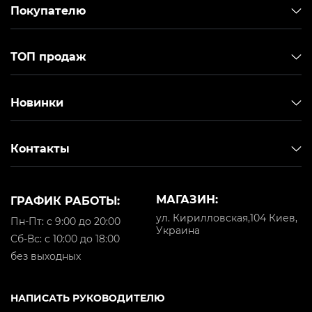
Покупателю
ТОП продаж
Новинки
Контакты
МАГАЗИН:
ГРАФИК РАБОТЫ:
ул. Кирилловская,104 Киев,
Пн-Пт: с 9:00 до 20:00
Украина
Cб-Вс: с 10:00 до 18:00
без выходных
НАПИСАТЬ РУКОВОДИТЕЛЮ