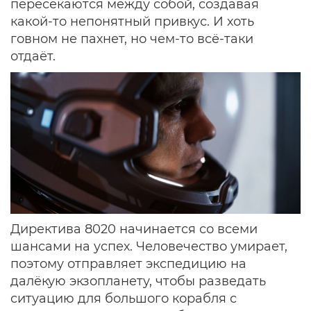
пересекаются между собой, создавая
какой-то непонятный привкус. И хоть
говном не пахнет, но чем-то всё-таки
отдаёт.
Директива 8020 начинается со всеми
шансами на успех. Человечество умирает,
поэтому отправляет экспедицию на
далёкую экзопланету, чтобы разведать
ситуацию для большого корабля с